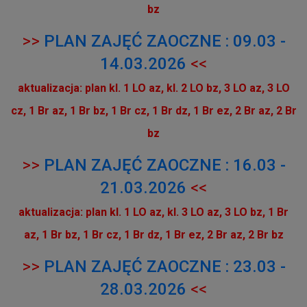
bz
>>
PLAN ZAJĘĆ ZAOCZNE : 09.03 -
14.03.2026
<<
aktualizacja: plan kl. 1 LO az, kl. 2 LO bz, 3 LO az, 3 LO
cz, 1 Br az, 1 Br bz, 1 Br cz, 1 Br dz, 1 Br ez, 2 Br az, 2 Br
bz
>>
PLAN ZAJĘĆ ZAOCZNE : 16.03 -
21.03.2026
<<
aktualizacja: plan kl. 1 LO az, kl. 3 LO az, 3 LO bz, 1 Br
az, 1 Br bz, 1 Br cz, 1 Br dz, 1 Br ez, 2 Br az, 2 Br bz
>>
PLAN ZAJĘĆ ZAOCZNE : 23.03 -
28.03.2026
<<