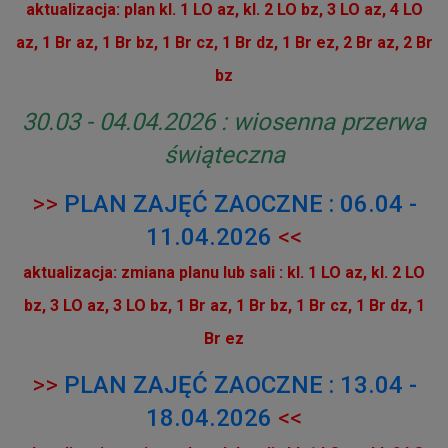
aktualizacja: plan kl. 1 LO az, kl. 2 LO bz, 3 LO az, 4 LO
az, 1 Br az, 1 Br bz, 1 Br cz, 1 Br dz, 1 Br ez, 2 Br az, 2 Br
bz
30.03 - 04.04.2026 : wiosenna przerwa
świąteczna
>>
PLAN ZAJĘĆ ZAOCZNE : 06.04 -
11.04.2026
<<
aktualizacja: zmiana planu lub sali : kl. 1 LO az,
kl. 2 LO
bz, 3 LO az, 3 LO bz, 1 Br az, 1 Br bz, 1 Br cz, 1 Br dz, 1
Br ez
>>
PLAN ZAJĘĆ ZAOCZNE : 13.04 -
18.04.2026
<<