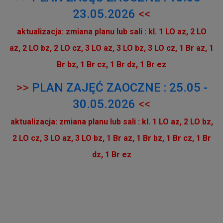
23.05.2026
<<
aktualizacja: zmiana planu lub sali : kl. 1 LO az, 2 LO
az,
2 LO bz, 2 LO cz, 3 LO az, 3 LO bz, 3 LO cz, 1 Br az, 1
Br bz, 1 Br cz, 1 Br dz, 1 Br ez
>>
PLAN ZAJĘĆ ZAOCZNE : 25.05 -
30.05.2026
<<
aktualizacja: zmiana planu lub sali : kl. 1 LO az,
2 LO bz,
2 LO cz, 3 LO az, 3 LO bz, 1 Br az, 1 Br bz, 1 Br cz, 1 Br
dz, 1 Br ez