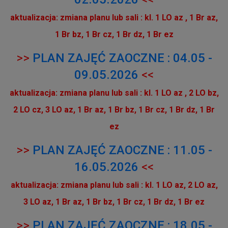
aktualizacja: zmiana planu lub sali : kl. 1 LO az ,
1 Br az,
1 Br bz, 1 Br cz, 1 Br dz, 1 Br ez
>>
PLAN ZAJĘĆ ZAOCZNE : 04.05 -
09.05.2026
<<
aktualizacja: zmiana planu lub sali : kl. 1 LO az , 2 LO bz,
2 LO cz,
3 LO az, 1 Br az, 1 Br bz, 1 Br cz, 1 Br dz, 1 Br
ez
>>
PLAN ZAJĘĆ ZAOCZNE : 11.05 -
16.05.2026
<<
aktualizacja: zmiana planu lub sali : kl. 1 LO az,
2 LO az,
3 LO az, 1 Br az, 1 Br bz, 1 Br cz, 1 Br dz, 1 Br ez
>>
PLAN ZAJĘĆ ZAOCZNE : 18.05 -