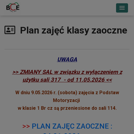
Plan zajęć klasy zaoczne
UWAGA
>> ZMIANY SAL w związku z wyłączeniem z
użytku sali 317 - od 11.05.2026 <<
W dniu 9.05.2026 r. (sobota) zajęcia z Podstaw
Motoryzacji
w klasie 1 Br cz są przeniesione do sali 114.
>>
PLAN ZAJĘC ZAOCZNE :