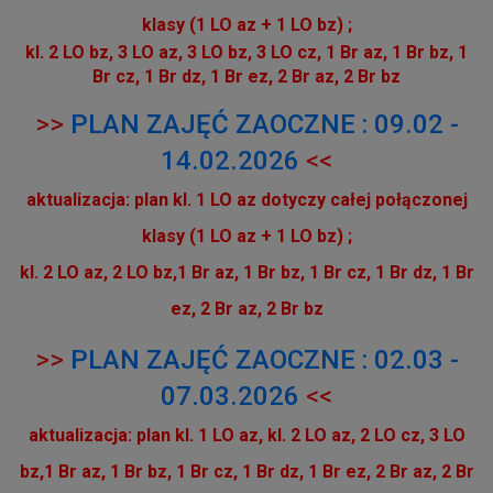
klasy (1 LO az + 1 LO bz) ;
kl. 2 LO bz, 3 LO az, 3 LO bz, 3 LO cz, 1 Br az, 1 Br bz, 1
Br cz, 1 Br dz, 1 Br ez, 2 Br az, 2 Br bz
>>
PLAN ZAJĘĆ ZAOCZNE : 09.02 -
14.02.2026
<<
aktualizacja: plan kl. 1 LO az dotyczy całej połączonej
klasy (1 LO az + 1 LO bz) ;
kl. 2 LO az, 2 LO bz,1 Br az, 1 Br bz, 1 Br cz, 1 Br dz, 1 Br
ez, 2 Br az, 2 Br bz
>>
PLAN ZAJĘĆ ZAOCZNE : 02.03 -
07.03.2026
<<
aktualizacja: plan kl. 1 LO az, kl. 2 LO az, 2 LO cz, 3 LO
bz,1 Br az, 1 Br bz, 1 Br cz, 1 Br dz, 1 Br ez, 2 Br az, 2 Br